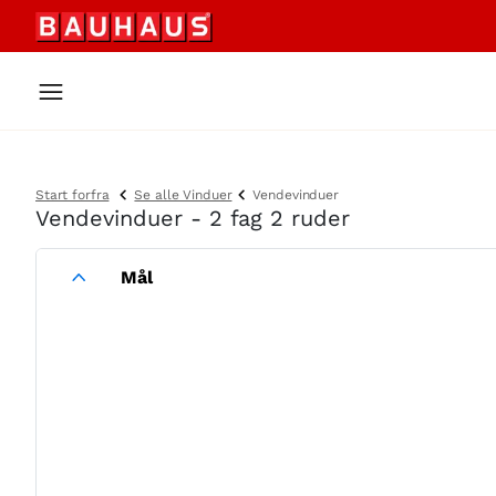
Start forfra
Se alle Vinduer
Vendevinduer
Vendevinduer - 2 fag 2 ruder
Mål