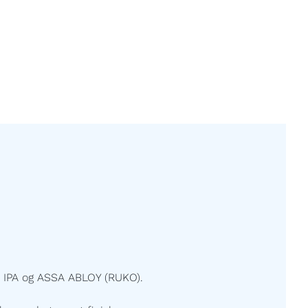
 IPA og ASSA ABLOY (RUKO).