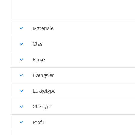
Materiale
Glas
Farve
Hængsler
Lukketype
Glastype
Profil