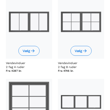
Vælg
Vælg
Vendevinduer
Vendevinduer
2 fag 4 ruder
2 fag 8 ruder
Fra
4287 kr.
Fra
4746 kr.