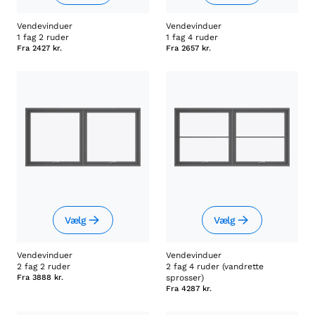
Vendevinduer
Vendevinduer
1 fag 2 ruder
1 fag 4 ruder
Fra
2427 kr.
Fra
2657 kr.
Vælg
Vælg
Vendevinduer
Vendevinduer
2 fag 2 ruder
2 fag 4 ruder (vandrette
Fra
3888 kr.
sprosser)
Fra
4287 kr.