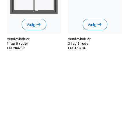
Vælg
Vælg
Vendevinduer
Vendevinduer
1 fag 6 ruder
3 fag 3 ruder
Fra
2832 kr.
Fra
4737 kr.