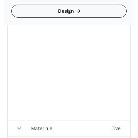
Design
Materiale
Træ