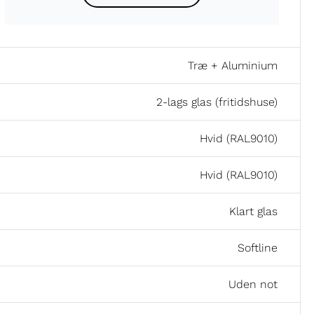
Træ + Aluminium
2-lags glas (fritidshuse)
Hvid (RAL9010)
Hvid (RAL9010)
Klart glas
Softline
Uden not