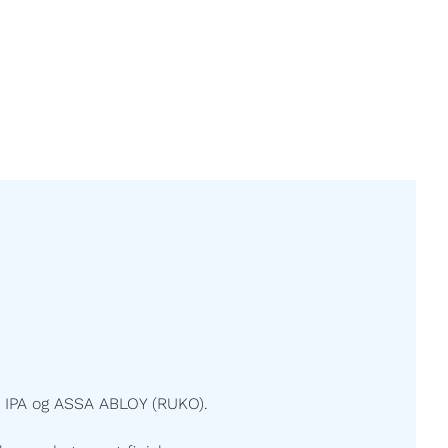
 IPA og ASSA ABLOY (RUKO).