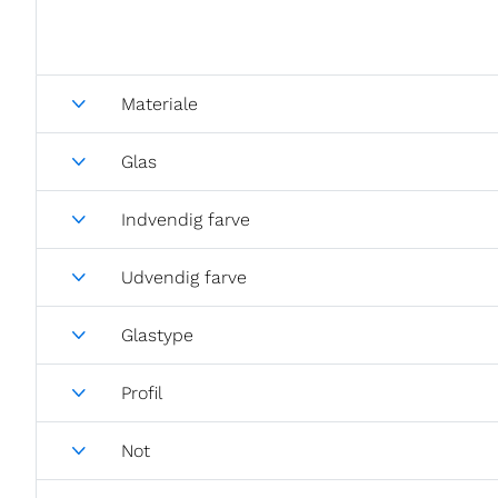
Materiale
Glas
Indvendig farve
Udvendig farve
Glastype
Profil
Not