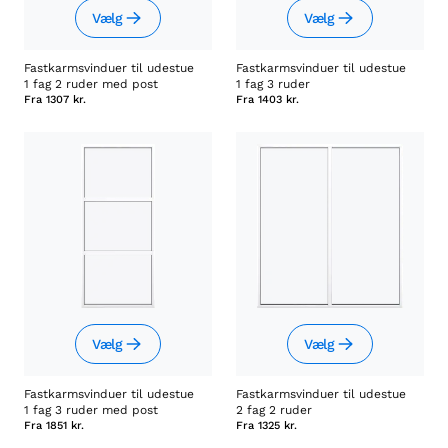
Vælg
Vælg
Fastkarmsvinduer til udestue
Fastkarmsvinduer til udestue
1 fag 2 ruder med post
1 fag 3 ruder
Fra
1307 kr.
Fra
1403 kr.
Vælg
Vælg
Fastkarmsvinduer til udestue
Fastkarmsvinduer til udestue
1 fag 3 ruder med post
2 fag 2 ruder
Fra
1851 kr.
Fra
1325 kr.