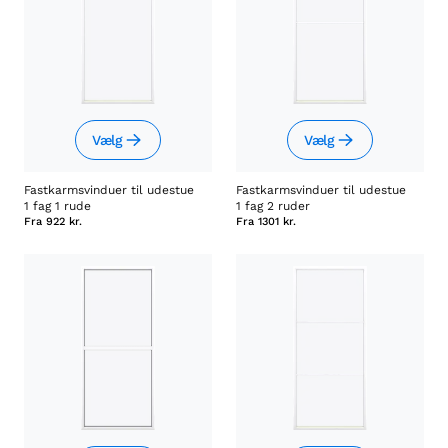
Vælg
Vælg
Fastkarmsvinduer til udestue
Fastkarmsvinduer til udestue
1 fag 1 rude
1 fag 2 ruder
Fra
922 kr.
Fra
1301 kr.