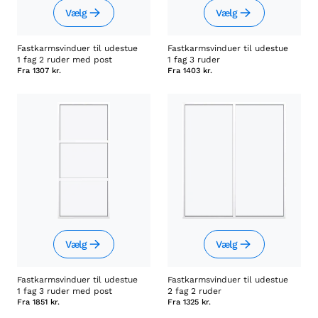
Vælg
Vælg
Fastkarmsvinduer til udestue
Fastkarmsvinduer til udestue
1 fag 2 ruder med post
1 fag 3 ruder
Fra
1307 kr.
Fra
1403 kr.
Vælg
Vælg
Fastkarmsvinduer til udestue
Fastkarmsvinduer til udestue
1 fag 3 ruder med post
2 fag 2 ruder
Fra
1851 kr.
Fra
1325 kr.