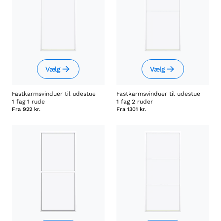
Vælg
Vælg
Fastkarmsvinduer til udestue
Fastkarmsvinduer til udestue
1 fag 1 rude
1 fag 2 ruder
Fra
922 kr.
Fra
1301 kr.