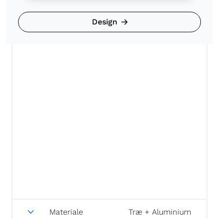
Design
Materiale
Træ + Aluminium