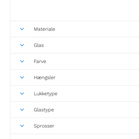
Materiale
Glas
Farve
Hængsler
Lukketype
Glastype
Sprosser