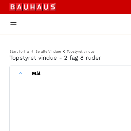
Start forfra
Se alle Vinduer
Topstyret vindue
Topstyret vindue - 2 fag 8 ruder
Mål