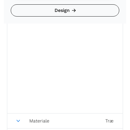
Design
Materiale
Træ