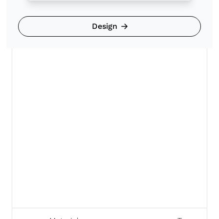
Design