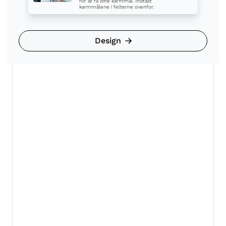
Design