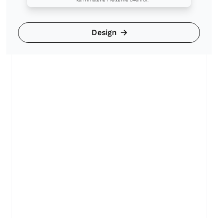
Design