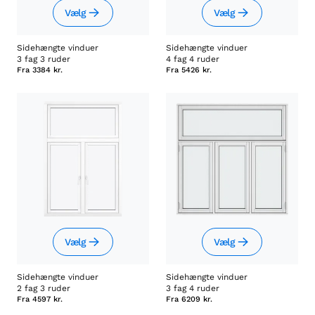
Vælg
Vælg
Sidehængte vinduer
Sidehængte vinduer
3 fag 3 ruder
4 fag 4 ruder
Fra
3384 kr.
Fra
5426 kr.
Vælg
Vælg
Sidehængte vinduer
Sidehængte vinduer
2 fag 3 ruder
3 fag 4 ruder
Fra
4597 kr.
Fra
6209 kr.