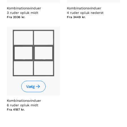
Kombinationsvinduer
Kombinationsvinduer
3 ruder opluk midt
4 ruder opluk nederst
Fra
2036 kr.
Fra
3449 kr.
Vælg
Kombinationsvinduer
6 ruder opluk midt
Fra
4187 kr.