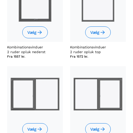
Vælg
Vælg
Kombinationsvinduer
Kombinationsvinduer
2 ruder opluk nederst
2 ruder opluk top
Fra
1557 kr.
Fra
1572 kr.
Vælg
Vælg