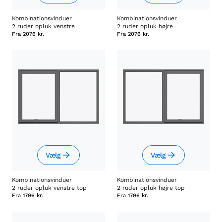
Kombinationsvinduer
Kombinationsvinduer
2 ruder opluk venstre
2 ruder opluk højre
Fra
2076 kr.
Fra
2076 kr.
Vælg
Vælg
Kombinationsvinduer
Kombinationsvinduer
2 ruder opluk venstre top
2 ruder opluk højre top
Fra
1796 kr.
Fra
1796 kr.