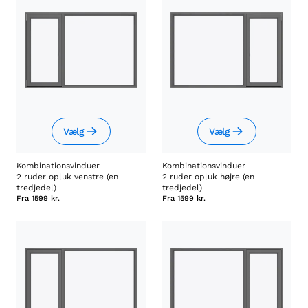
Vælg
Vælg
Kombinationsvinduer
Kombinationsvinduer
2 ruder opluk venstre (en
2 ruder opluk højre (en
tredjedel)
tredjedel)
Fra
1599 kr.
Fra
1599 kr.