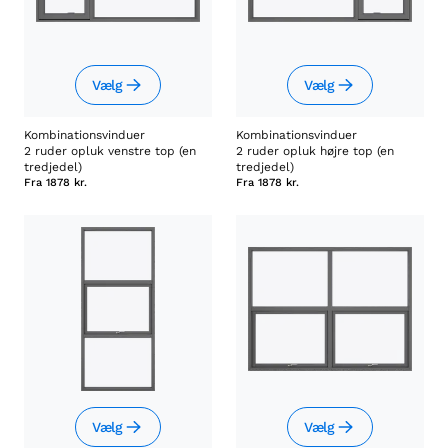
Vælg
Vælg
Kombinationsvinduer
Kombinationsvinduer
2 ruder opluk venstre top (en
2 ruder opluk højre top (en
tredjedel)
tredjedel)
Fra
1878 kr.
Fra
1878 kr.
Vælg
Vælg