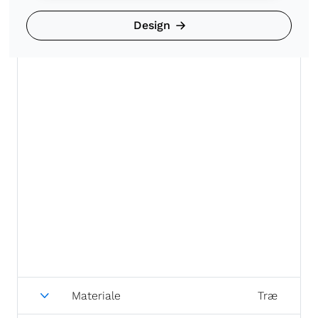
Design
Materiale
Træ