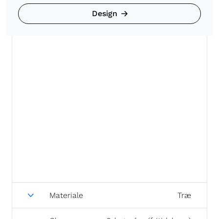
Design
Materiale
Træ