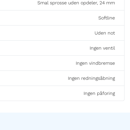
Smal sprosse uden opdeler, 24 mm
Softline
Uden not
Ingen ventil
Ingen vindbremse
Ingen redningsåbning
Ingen påforing