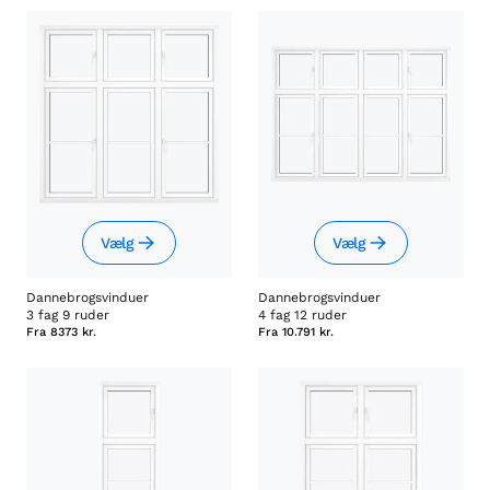
Vælg
Vælg
Dannebrogsvinduer
Dannebrogsvinduer
3 fag 9 ruder
4 fag 12 ruder
Fra
8373 kr.
Fra
10.791 kr.