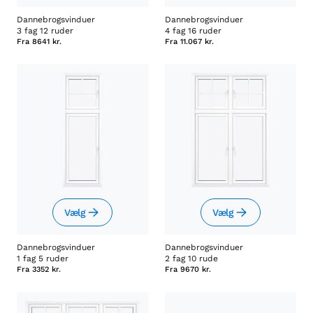
Dannebrogsvinduer
Dannebrogsvinduer
3 fag 12 ruder
4 fag 16 ruder
Fra
8641 kr.
Fra
11.067 kr.
Vælg
Vælg
Dannebrogsvinduer
Dannebrogsvinduer
1 fag 5 ruder
2 fag 10 rude
Fra
3352 kr.
Fra
9670 kr.