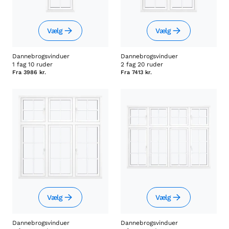
Vælg
Vælg
Dannebrogsvinduer
Dannebrogsvinduer
1 fag 10 ruder
2 fag 20 ruder
Fra
3986 kr.
Fra
7413 kr.
Vælg
Vælg
Dannebrogsvinduer
Dannebrogsvinduer