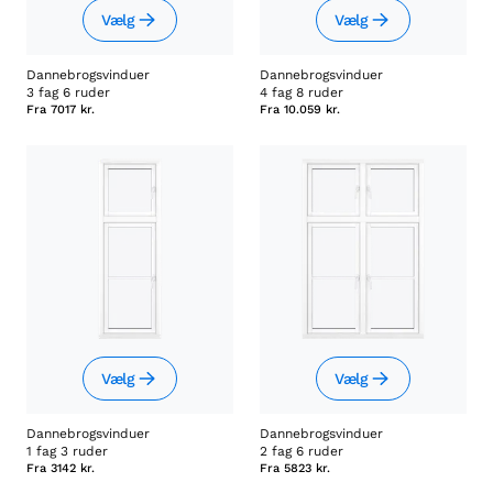
Vælg
Vælg
Dannebrogsvinduer
Dannebrogsvinduer
3 fag 6 ruder
4 fag 8 ruder
Fra
7017 kr.
Fra
10.059 kr.
Vælg
Vælg
Dannebrogsvinduer
Dannebrogsvinduer
1 fag 3 ruder
2 fag 6 ruder
Fra
3142 kr.
Fra
5823 kr.