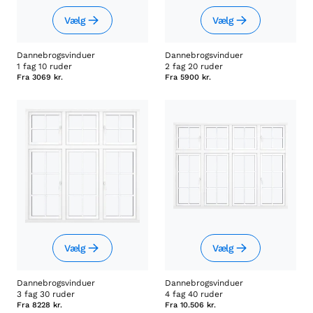
Vælg
Vælg
Dannebrogsvinduer
Dannebrogsvinduer
1 fag 10 ruder
2 fag 20 ruder
Fra
3069 kr.
Fra
5900 kr.
Vælg
Vælg
Dannebrogsvinduer
Dannebrogsvinduer
3 fag 30 ruder
4 fag 40 ruder
Fra
8228 kr.
Fra
10.506 kr.