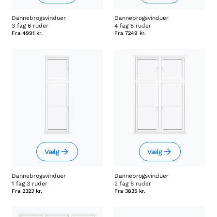
Dannebrogsvinduer
Dannebrogsvinduer
3 fag 6 ruder
4 fag 8 ruder
Fra
4991 kr.
Fra
7249 kr.
Vælg
Vælg
Dannebrogsvinduer
Dannebrogsvinduer
1 fag 3 ruder
2 fag 6 ruder
Fra
2323 kr.
Fra
3835 kr.