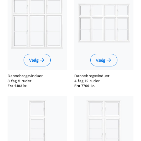
Vælg
Vælg
Dannebrogsvinduer
Dannebrogsvinduer
3 fag 9 ruder
4 fag 12 ruder
Fra
6182 kr.
Fra
7769 kr.