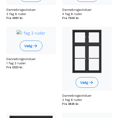
Dannebrogsvinduer
Dannebrogsvinduer
3 fag 6 ruder
4 fag 8 ruder
Fra
4991 kr.
Fra
7249 kr.
Vælg
Dannebrogsvinduer
1 fag 3 ruder
Fra
2323 kr.
Vælg
Dannebrogsvinduer
2 fag 6 ruder
Fra
3835 kr.