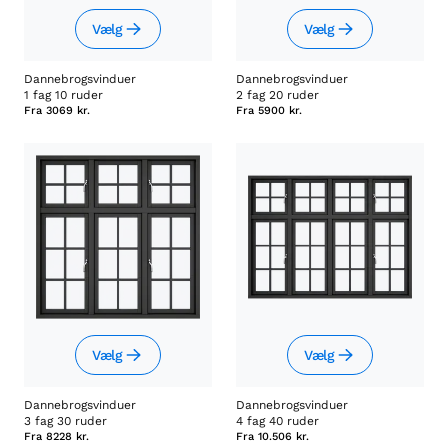
Vælg
Vælg
Dannebrogsvinduer
Dannebrogsvinduer
1 fag 10 ruder
2 fag 20 ruder
Fra
3069 kr.
Fra
5900 kr.
Vælg
Vælg
Dannebrogsvinduer
Dannebrogsvinduer
3 fag 30 ruder
4 fag 40 ruder
Fra
8228 kr.
Fra
10.506 kr.