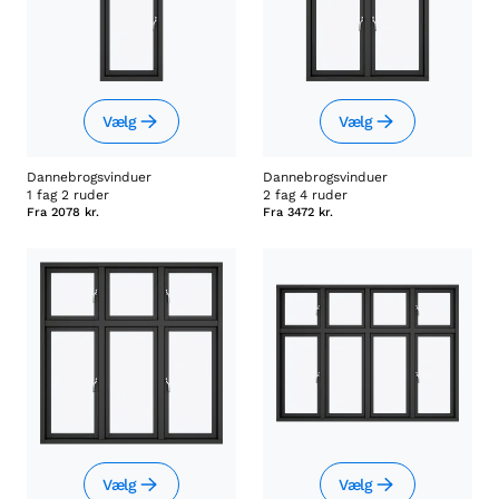
Vælg
Vælg
Dannebrogsvinduer
Dannebrogsvinduer
1 fag 2 ruder
2 fag 4 ruder
Fra
2078 kr.
Fra
3472 kr.
Vælg
Vælg