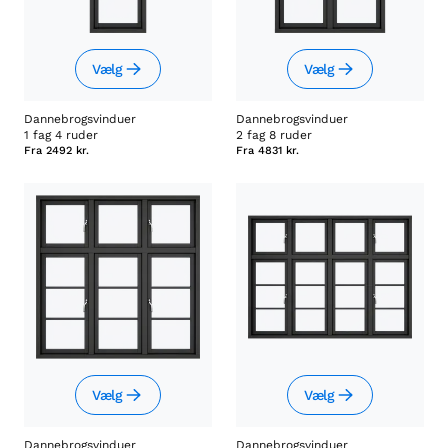
Vælg
Vælg
Dannebrogsvinduer
Dannebrogsvinduer
1 fag 4 ruder
2 fag 8 ruder
Fra
2492 kr.
Fra
4831 kr.
Vælg
Vælg
Dannebrogsvinduer
Dannebrogsvinduer