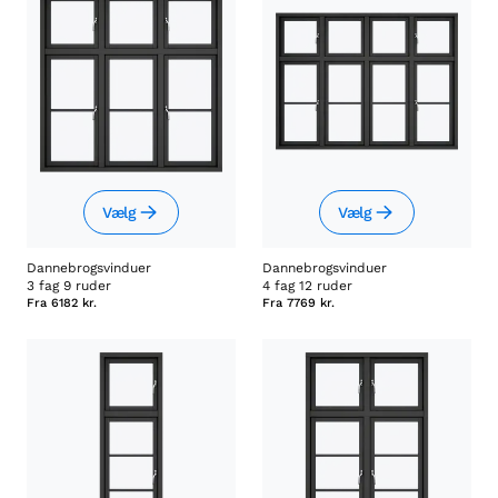
Vælg
Vælg
Dannebrogsvinduer
Dannebrogsvinduer
3 fag 9 ruder
4 fag 12 ruder
Fra
6182 kr.
Fra
7769 kr.