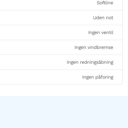
Softline
Uden not
Ingen ventil
Ingen vindbremse
Ingen redningsåbning
Ingen påforing