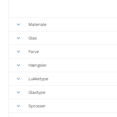
Materiale
Glas
Farve
Hængsler
Lukketype
Glastype
Sprosser