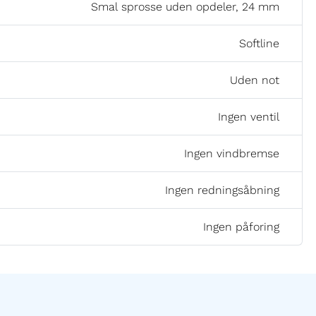
Smal sprosse uden opdeler, 24 mm
Softline
Uden not
Ingen ventil
Ingen vindbremse
Ingen redningsåbning
Ingen påforing