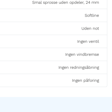
Smal sprosse uden opdeler, 24 mm
Softline
Uden not
Ingen ventil
Ingen vindbremse
Ingen redningsåbning
Ingen påforing