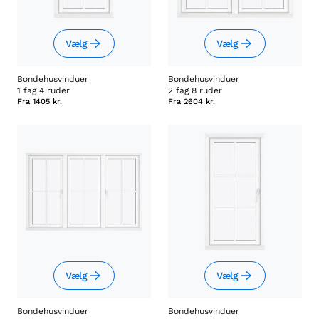
Vælg
Vælg
Bondehusvinduer
Bondehusvinduer
1 fag 4 ruder
2 fag 8 ruder
Fra
1405 kr.
Fra
2604 kr.
Vælg
Vælg
Bondehusvinduer
Bondehusvinduer