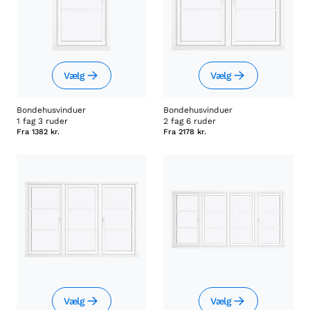
Vælg
Vælg
Bondehusvinduer
Bondehusvinduer
1 fag 3 ruder
2 fag 6 ruder
Fra
1382 kr.
Fra
2178 kr.
Vælg
Vælg