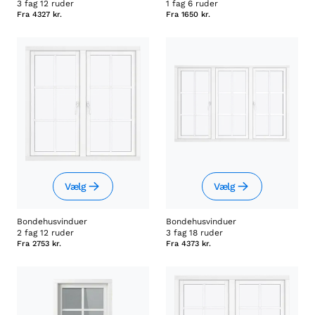
3 fag 12 ruder
1 fag 6 ruder
Fra
4327 kr.
Fra
1650 kr.
Vælg
Vælg
Bondehusvinduer
Bondehusvinduer
2 fag 12 ruder
3 fag 18 ruder
Fra
2753 kr.
Fra
4373 kr.