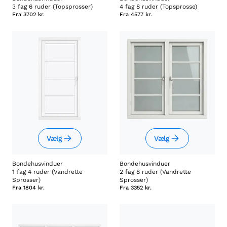
3 fag 6 ruder (Topsprosser)
4 fag 8 ruder (Topsprosse)
Fra
3702 kr.
Fra
4577 kr.
Vælg
Vælg
Bondehusvinduer
Bondehusvinduer
1 fag 4 ruder (Vandrette
2 fag 8 ruder (Vandrette
Sprosser)
Sprosser)
Fra
1804 kr.
Fra
3352 kr.