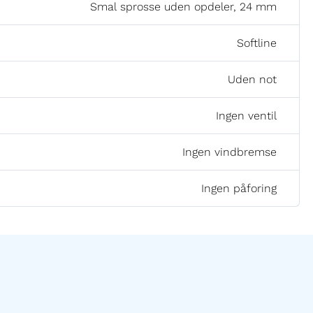
Smal sprosse uden opdeler, 24 mm
Softline
Uden not
Ingen ventil
Ingen vindbremse
Ingen påforing