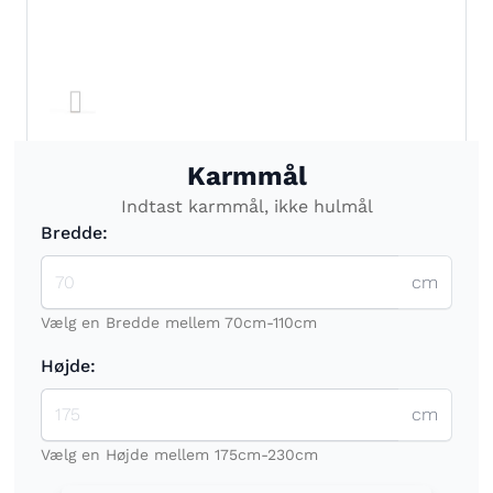
Karmmål
Indtast karmmål, ikke hulmål
Bredde:
cm
Vælg en Bredde mellem 70cm-110cm
Højde:
cm
Vælg en Højde mellem 175cm-230cm