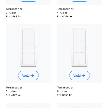
Terrassedør
Terrassedør
3 ruder
4 ruder
Fra
3588 kr.
Fra
4058 kr.
Vælg
Vælg
Terrassedør
Terrassedør
5 ruder
6 ruder
Fra
4127 kr.
Fra
3953 kr.