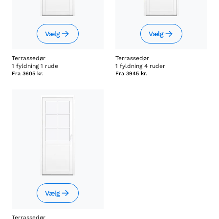
Vælg
Vælg
Terrassedør
Terrassedør
1 fyldning 1 rude
1 fyldning 4 ruder
Fra
3605 kr.
Fra
3945 kr.
Vælg
Terrassedør