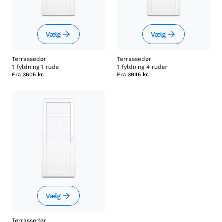
Vælg
Vælg
Terrassedør
Terrassedør
1 fyldning 1 rude
1 fyldning 4 ruder
Fra
3605 kr.
Fra
3945 kr.
Vælg
Terrassedør