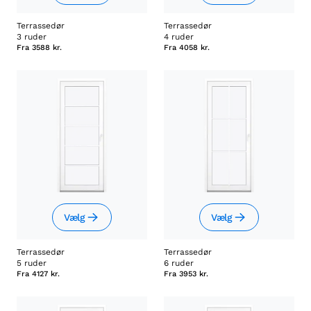
Terrassedør
Terrassedør
3 ruder
4 ruder
Fra
3588 kr.
Fra
4058 kr.
Vælg
Vælg
Terrassedør
Terrassedør
5 ruder
6 ruder
Fra
4127 kr.
Fra
3953 kr.