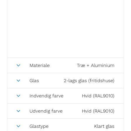
Materiale
Træ + Aluminium
Glas
2-lags glas (fritidshuse)
Indvendig farve
Hvid (RAL9010)
Udvendig farve
Hvid (RAL9010)
Glastype
Klart glas