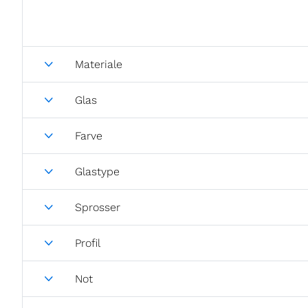
Materiale
Glas
Farve
Glastype
Sprosser
Profil
Not