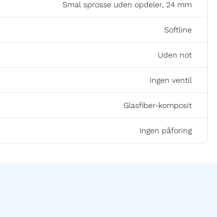
Smal sprosse uden opdeler, 24 mm
Softline
Uden not
Ingen ventil
Glasfiber-komposit
Ingen påforing