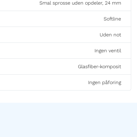
Smal sprosse uden opdeler, 24 mm
Softline
Uden not
Ingen ventil
Glasfiber-komposit
Ingen påforing