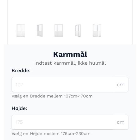
Karmmål
Indtast karmmål, ikke hulmål
Bredde:
cm
Vælg en Bredde mellem 107cm-170cm
Højde:
cm
Vælg en Højde mellem 175cm-230cm