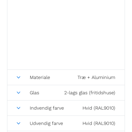
Materiale
Træ + Aluminium
Glas
2-lags glas (fritidshuse)
Indvendig farve
Hvid (RAL9010)
Udvendig farve
Hvid (RAL9010)