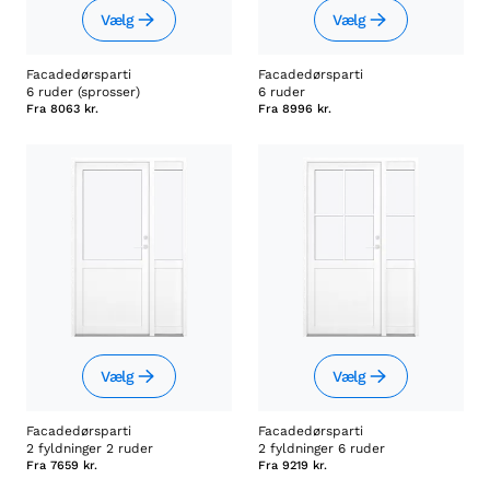
Vælg
Vælg
Facadedørsparti
Facadedørsparti
6 ruder (sprosser)
6 ruder
Fra
8063 kr.
Fra
8996 kr.
Vælg
Vælg
Facadedørsparti
Facadedørsparti
2 fyldninger 2 ruder
2 fyldninger 6 ruder
Fra
7659 kr.
Fra
9219 kr.