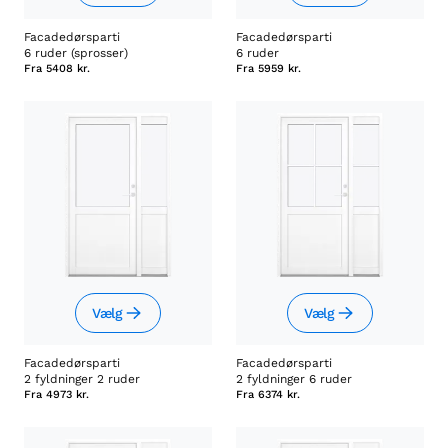
Facadedørsparti
Facadedørsparti
6 ruder (sprosser)
6 ruder
Fra
5408 kr.
Fra
5959 kr.
Vælg
Vælg
Facadedørsparti
Facadedørsparti
2 fyldninger 2 ruder
2 fyldninger 6 ruder
Fra
4973 kr.
Fra
6374 kr.