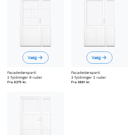
Vælg
Vælg
Facadedørsparti
Facadedørsparti
2 fyldninger 9 ruder
3 fyldninger 2 ruder
Fra
6375 kr.
Fra
5881 kr.