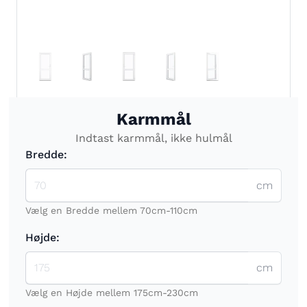
Karmmål
Indtast karmmål, ikke hulmål
Bredde:
cm
Vælg en Bredde mellem 70cm-110cm
Højde:
cm
Vælg en Højde mellem 175cm-230cm