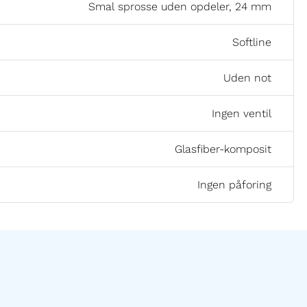
Smal sprosse uden opdeler, 24 mm
Softline
Uden not
Ingen ventil
Glasfiber-komposit
Ingen påforing