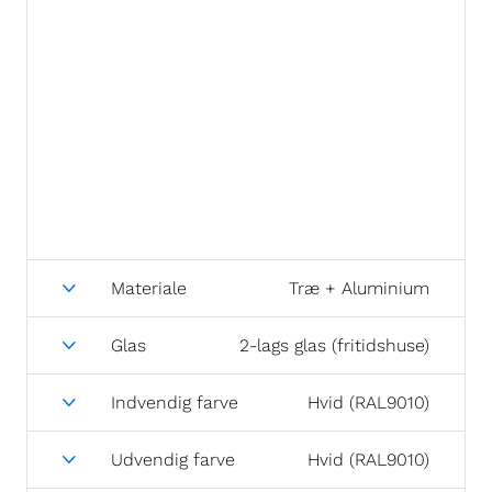
Materiale
Træ + Aluminium
Glas
2-lags glas (fritidshuse)
Indvendig farve
Hvid (RAL9010)
Udvendig farve
Hvid (RAL9010)