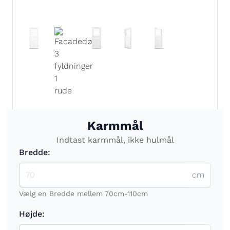
Karmmål
Indtast karmmål, ikke hulmål
Bredde:
cm
Vælg en Bredde mellem 70cm-110cm
Højde: