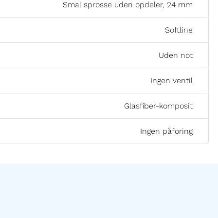
Smal sprosse uden opdeler, 24 mm
Softline
Uden not
Ingen ventil
Glasfiber-komposit
Ingen påforing