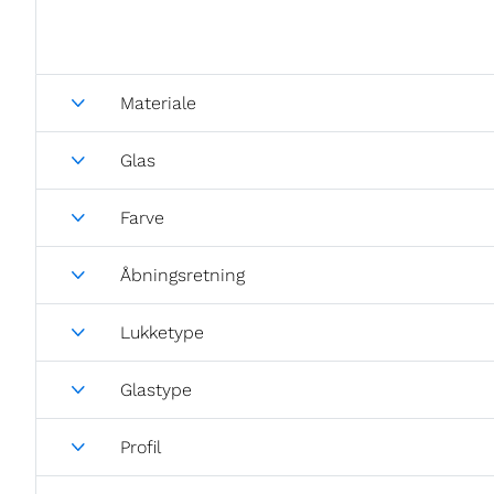
Materiale
Glas
Farve
Åbningsretning
Lukketype
Glastype
Profil