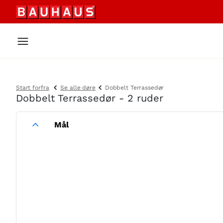
Start forfra
Se alle døre
Dobbelt Terrassedør
Dobbelt Terrassedør - 2 ruder
Mål