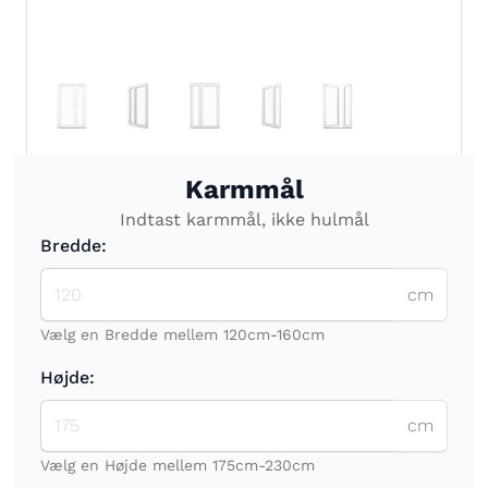
Karmmål
Indtast karmmål, ikke hulmål
Bredde:
cm
Vælg en Bredde mellem 120cm-160cm
Højde:
cm
Vælg en Højde mellem 175cm-230cm