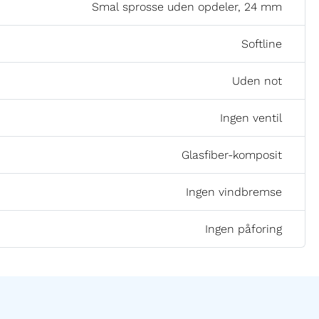
Smal sprosse uden opdeler, 24 mm
Softline
Uden not
Ingen ventil
Glasfiber-komposit
Ingen vindbremse
Ingen påforing