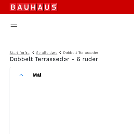
Start forfra
Se alle døre
Dobbelt Terrassedør
Dobbelt Terrassedør - 6 ruder
Mål