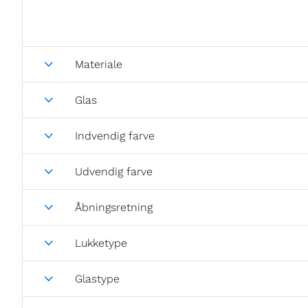
Materiale
Glas
Indvendig farve
Udvendig farve
Åbningsretning
Lukketype
Glastype