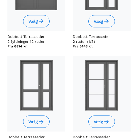
Vælg
Vælg
Dobbelt Terrassedør
Dobbelt Terrassedør
2 fyldninger 12 ruder
2 ruder (1/3)
Fra
6874 kr.
Fra
5443 kr.
Vælg
Vælg
Dobbelt Terrassedør
Dobbelt Terrassedør