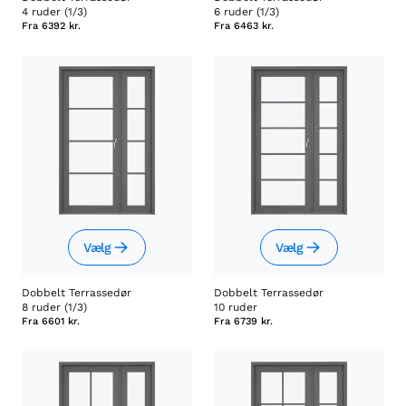
4 ruder (1/3)
6 ruder (1/3)
Fra
6392 kr.
Fra
6463 kr.
Vælg
Vælg
Dobbelt Terrassedør
Dobbelt Terrassedør
8 ruder (1/3)
10 ruder
Fra
6601 kr.
Fra
6739 kr.