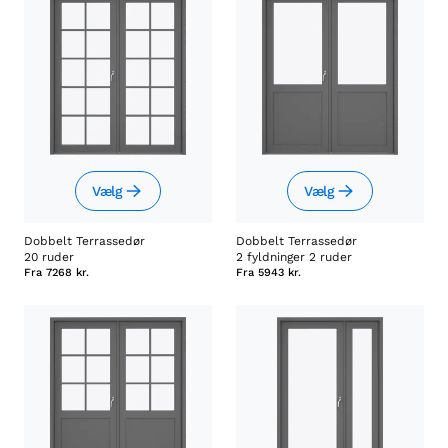
Vælg
Vælg
Dobbelt Terrassedør
Dobbelt Terrassedør
20 ruder
2 fyldninger 2 ruder
Fra
7268 kr.
Fra
5943 kr.