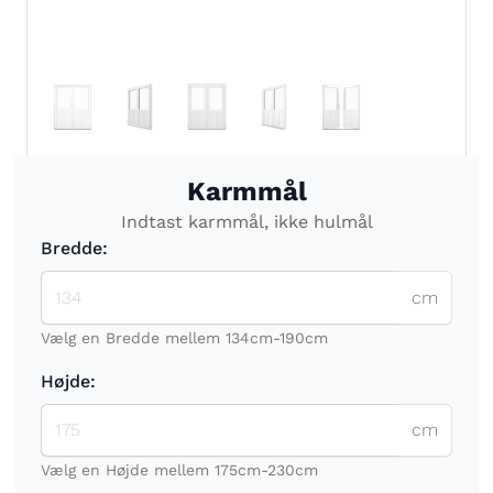
Karmmål
Indtast karmmål, ikke hulmål
Bredde:
cm
Vælg en Bredde mellem 134cm-190cm
Højde:
cm
Vælg en Højde mellem 175cm-230cm