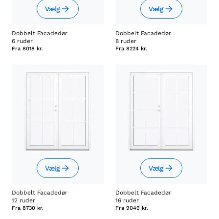
Vælg
Vælg
Dobbelt Facadedør
Dobbelt Facadedør
6 ruder
8 ruder
Fra
8018 kr.
Fra
8224 kr.
Vælg
Vælg
Dobbelt Facadedør
Dobbelt Facadedør
12 ruder
16 ruder
Fra
8730 kr.
Fra
9049 kr.