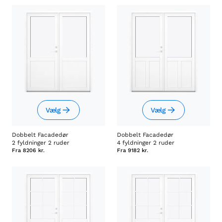
Vælg
Vælg
Dobbelt Facadedør
Dobbelt Facadedør
2 fyldninger 2 ruder
4 fyldninger 2 ruder
Fra
8206 kr.
Fra
9182 kr.