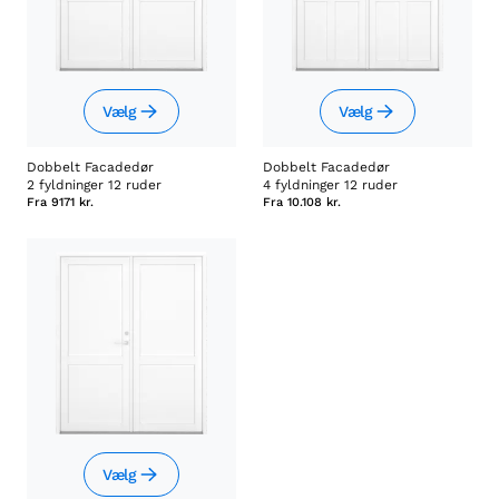
Vælg
Vælg
Dobbelt Facadedør
Dobbelt Facadedør
2 fyldninger 12 ruder
4 fyldninger 12 ruder
Fra
9171 kr.
Fra
10.108 kr.
Vælg