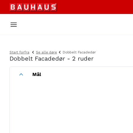
Start forfra
Se alle døre
Dobbelt Facadedør
Dobbelt Facadedør - 2 ruder
Mål